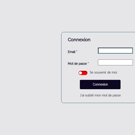
Connexion
Email
Mot de passe
Se souvenir de moi
Connexion
J'ai oublié mon mot de passe